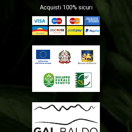
Acquisti 100% sicuri