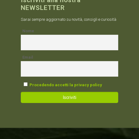
Iscriviti alla nostra
NEWSLETTER
Sarai sempre aggiornato su novità, consigli e curiosità
Nome
Email
Procedendo accetti la privacy policy