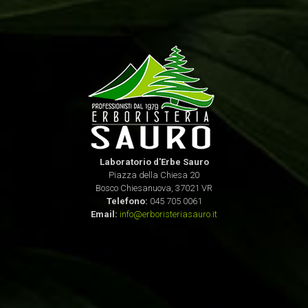
Laboratorio d'Erbe Sauro
Piazza della Chiesa 20
Bosco Chiesanuova, 37021 VR
Telefono:
045 705 0061
Email:
info@erboristeriasauro.it