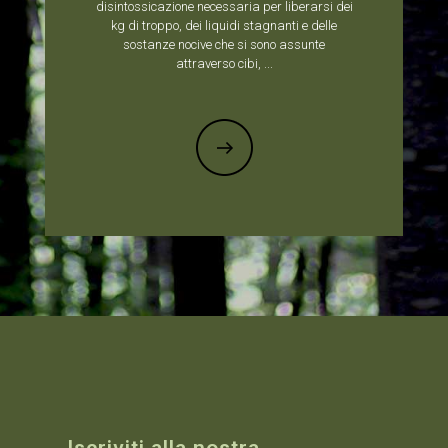
disintossicazione necessaria per liberarsi dei
kg di troppo, dei liquidi stagnanti e delle
sostanze nocive che si sono assunte
attraverso cibi, ...