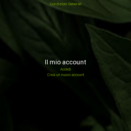
Condizioni Generali
Il mio account
Accedi
Crea un nuovo account