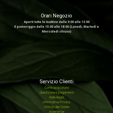
Orari Negozio
Aperti tutte le mattine dalle 9:00 alle 12:00
Il pomeriggio dalle 15:00 alle 18:00 (Lunedì, Martedì e
Mercoledì chiuso)
Servizio Clienti
Come acquistare
Spedizione e pagamenti
Note legali
Informativa Privacy
Utilizzo dei Cookie
Avvertenze