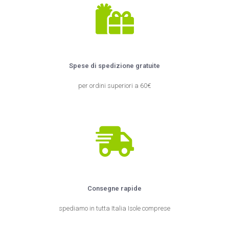
Spese di spedizione gratuite
per ordini superiori a 60€
Consegne rapide
spediamo in tutta Italia Isole comprese