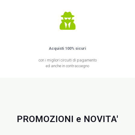
Acquisti 100% sicuri
con i migliori circuiti di pagamento
ed anche in contrassegno
PROMOZIONI e NOVITA'