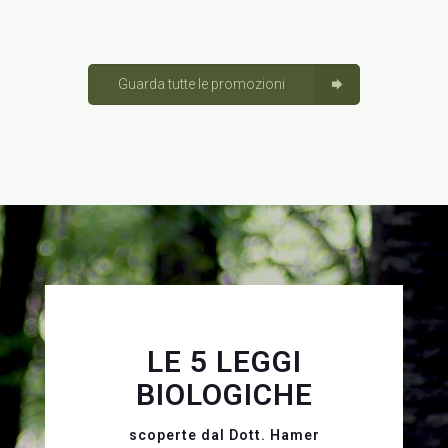
Guarda tutte le promozioni
LE 5 LEGGI
BIOLOGICHE
scoperte dal Dott. Hamer