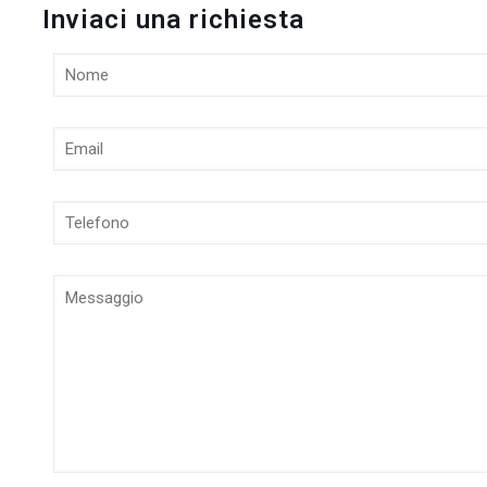
Inviaci una richiesta