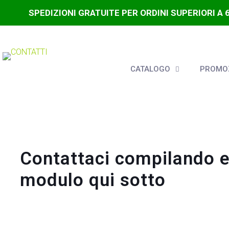
SPEDIZIONI GRATUITE PER ORDINI SUPERIORI A 
CATALOGO
PROMOZ
Contattaci compilando e 
modulo qui sotto