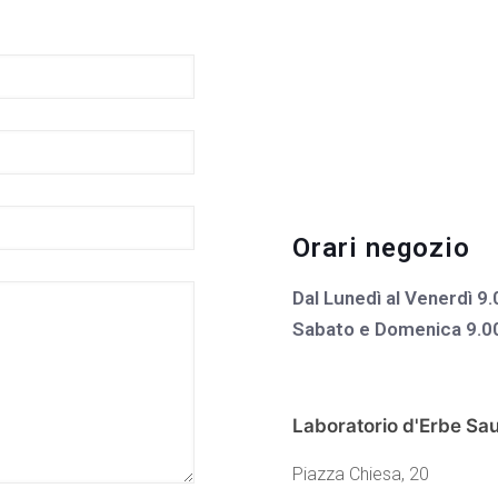
Orari negozio
Dal Lunedì al Venerdì 9.
Sabato e Domenica 9.00 
Laboratorio d'Erbe Sa
Piazza Chiesa, 20