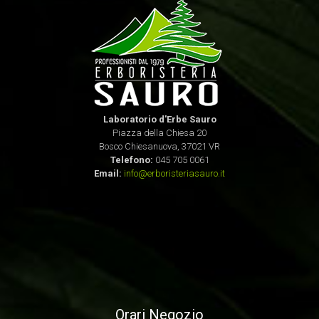
Laboratorio d'Erbe Sauro
Piazza della Chiesa 20
Bosco Chiesanuova, 37021 VR
Telefono:
045 705 0061
Email:
info@erboristeriasauro.it
Orari Negozio