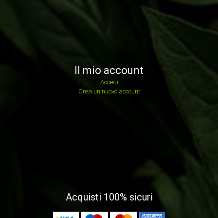
Il mio account
Accedi
Crea un nuovo account
Acquisti 100% sicuri