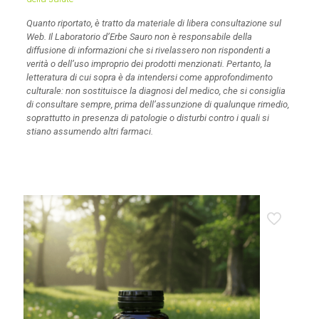
Quanto riportato, è tratto da materiale di libera consultazione sul
Web. Il Laboratorio d’Erbe Sauro non è responsabile della
diffusione di informazioni che si rivelassero non rispondenti a
verità o dell’uso improprio dei prodotti menzionati. Pertanto, la
letteratura di cui sopra è da intendersi come approfondimento
culturale: non sostituisce la diagnosi del medico, che si consiglia
di consultare sempre, prima dell’assunzione di qualunque rimedio,
soprattutto in presenza di patologie o disturbi contro i quali si
stiano assumendo altri farmaci.