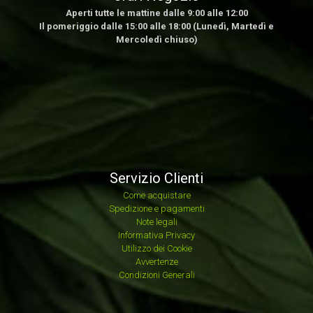
Aperti tutte le mattine dalle 9:00 alle 12:00
Il pomeriggio dalle 15:00 alle 18:00 (Lunedì, Martedì e
Mercoledì chiuso)
Servizio Clienti
Come acquistare
Spedizione e pagamenti
Note legali
Informativa Privacy
Utilizzo dei Cookie
Avvertenze
Condizioni Generali