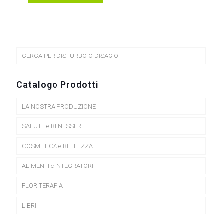
CERCA PER DISTURBO O DISAGIO
Catalogo Prodotti
LA NOSTRA PRODUZIONE
SALUTE e BENESSERE
COSMETICA e BELLEZZA
ALIMENTI e INTEGRATORI
FLORITERAPIA
LIBRI