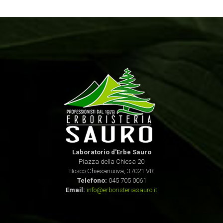
Laboratorio d'Erbe Sauro
Piazza della Chiesa 20
Bosco Chiesanuova, 37021 VR
Telefono:
045 705 0061
Email:
info@erboristeriasauro.it