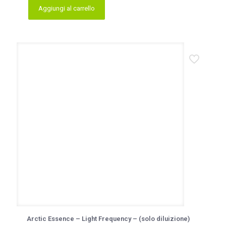
Aggiungi al carrello
Arctic Essence – Light Frequency – (solo diluizione)