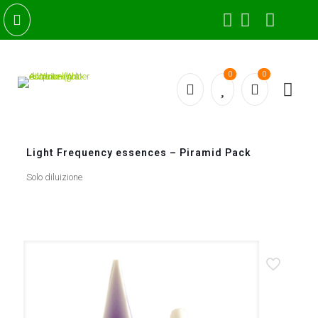
0
0
Light Frequency essences – Piramid Pack
Solo diluizione