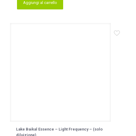
Aggiungi al carrello
Lake Baikal Essence – Light Frequency – (solo
diluizione)