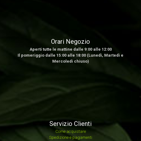
Orari Negozio
Aperti tutte le mattine dalle 9:00 alle 12:00
Il pomeriggio dalle 15:00 alle 18:00 (Lunedì, Martedì e
Mercoledì chiuso)
Servizio Clienti
Come acquistare
Spedizione e pagamenti