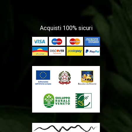
Acquisti 100% sicuri