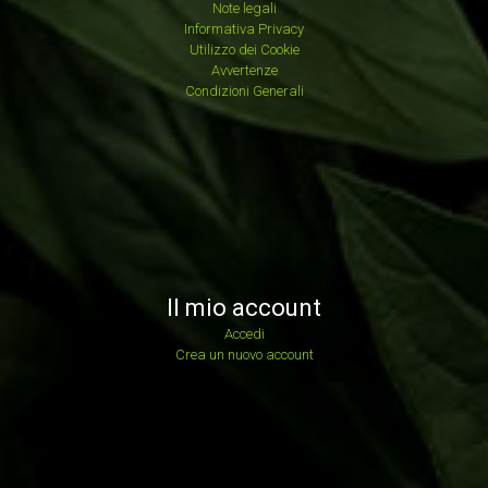
Note legali
Informativa Privacy
Utilizzo dei Cookie
Avvertenze
Condizioni Generali
Il mio account
Accedi
Crea un nuovo account