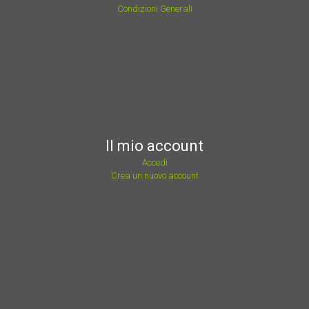
Condizioni Generali
Il mio account
Accedi
Crea un nuovo account