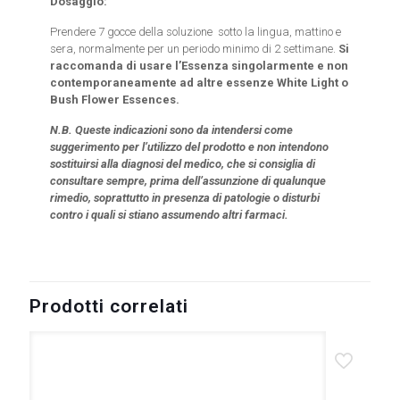
Dosaggio:
Prendere 7 gocce della soluzione sotto la lingua, mattino e
sera, normalmente per un periodo minimo di 2 settimane.
Si
raccomanda di usare l’Essenza singolarmente e non
contemporaneamente ad altre essenze White Light o
Bush Flower Essences.
N.B. Queste indicazioni sono da intendersi come
suggerimento per l’utilizzo del prodotto e non intendono
sostituirsi alla diagnosi del medico, che si consiglia di
consultare sempre, prima dell’assunzione di qualunque
rimedio, soprattutto in presenza di patologie o disturbi
contro i quali si stiano assumendo altri farmaci.
Prodotti correlati