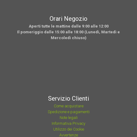
Orari Negozio
Aperti tutte le mattine dalle 9:00 alle 12:00
Il pomeriggio dalle 15:00 alle 18:00 (Lunedì, Martedì e
Mercoledì chiuso)
Servizio Clienti
Come acquistare
Spedizione e pagamenti
Note legali
Informativa Privacy
Utilizzo dei Cookie
Avvertenze