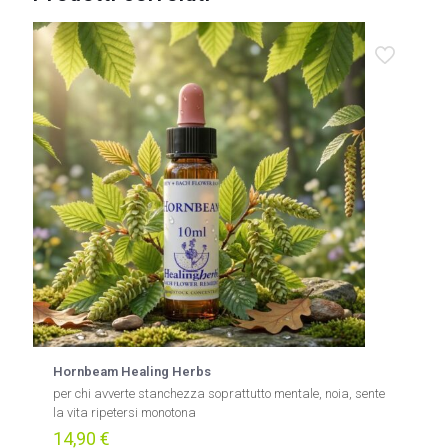
Hornbeam Healing Herbs
per chi avverte stanchezza soprattutto mentale, noia, sente
la vita ripetersi monotona
14,90
€