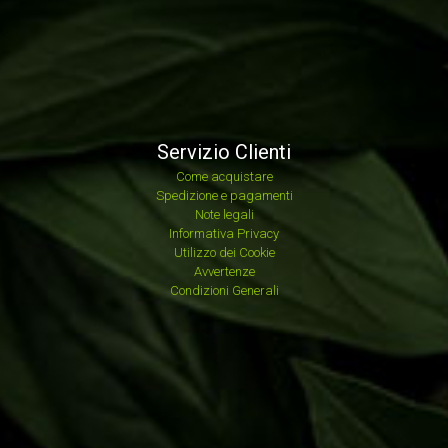
Servizio Clienti
Come acquistare
Spedizione e pagamenti
Note legali
Informativa Privacy
Utilizzo dei Cookie
Avvertenze
Condizioni Generali