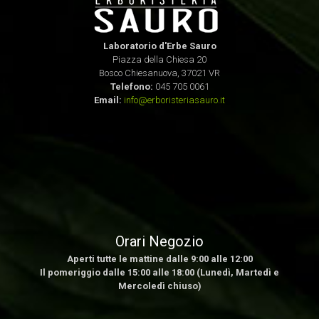
Laboratorio d'Erbe Sauro
Piazza della Chiesa 20
Bosco Chiesanuova, 37021 VR
Telefono:
045 705 0061
Email:
info@erboristeriasauro.it
Orari Negozio
Aperti tutte le mattine dalle 9:00 alle 12:00
Il pomeriggio dalle 15:00 alle 18:00 (Lunedì, Martedì e
Mercoledì chiuso)