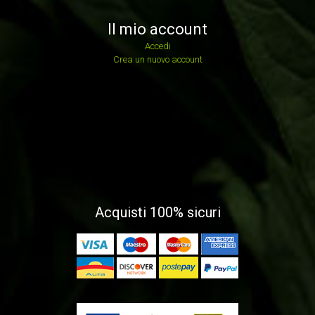
Il mio account
Accedi
Crea un nuovo account
Acquisti 100% sicuri