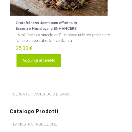
Gratefulness Jasminum officinalis
Essenze Himalayane ENHANCERS
15 ml Essenza singola dell’Himalaya utile per potenziare
l’amore universale e la fratellanza.
25,00
€
Aggiungi al carrello
CERCA PER DISTURBO O DISAGIO
Catalogo Prodotti
LA NOSTRA PRODUZIONE