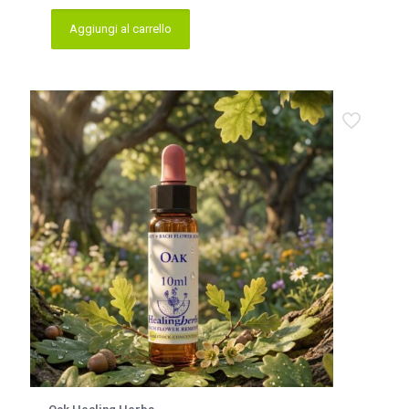
Aggiungi al carrello