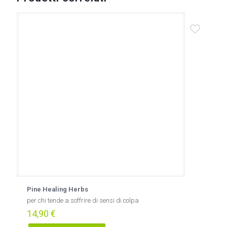
Pine Healing Herbs
per chi tende a soffrire di sensi di colpa
14,90
€