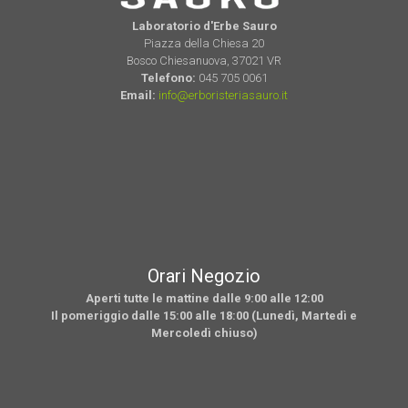
Laboratorio d'Erbe Sauro
Piazza della Chiesa 20
Bosco Chiesanuova, 37021 VR
Telefono:
045 705 0061
Email:
info@erboristeriasauro.it
Orari Negozio
Aperti tutte le mattine dalle 9:00 alle 12:00
Il pomeriggio dalle 15:00 alle 18:00 (Lunedì, Martedì e
Mercoledì chiuso)