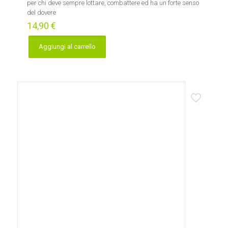
per chi deve sempre lottare, combattere ed ha un forte senso
del dovere
14,90
€
Aggiungi al carrello