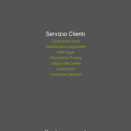
Servizio Clienti
Come acquistare
Spedizione e pagamenti
Note legali
Informativa Privacy
Utilizzo dei Cookie
Avvertenze
Condizioni Generali