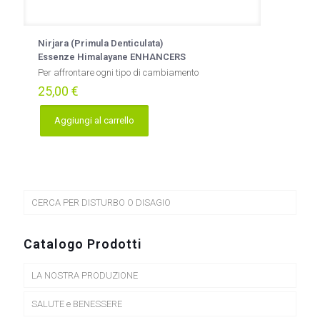
Nirjara (Primula Denticulata)
Essenze Himalayane ENHANCERS
Per affrontare ogni tipo di cambiamento
25,00
€
Aggiungi al carrello
CERCA PER DISTURBO O DISAGIO
Catalogo Prodotti
LA NOSTRA PRODUZIONE
SALUTE e BENESSERE