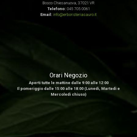
Bosco Chiesanuova, 37021 VR
Telefono:
045 705 0061
Email:
info@erboristeriasauro.it
Orari Negozio
Aperti tutte le mattine dalle 9:00 alle 12:00
Il pomeriggio dalle 15:00 alle 18:00 (Lunedì, Martedì e
Mercoledì chiuso)