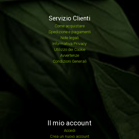
Servizio Clienti
Come acquistare
Spedizione e pagamenti
Note legali
Informativa Privacy
Utilizzo dei Cookie
Avvertenze
Condizioni Generali
Il mio account
Accedi
Crea un nuovo account