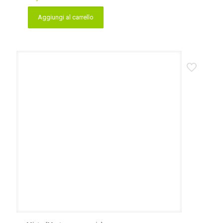
Aggiungi al carrello