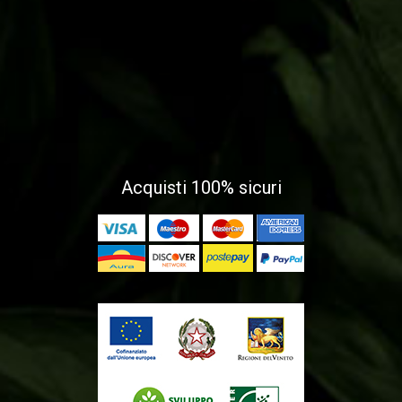
Acquisti 100% sicuri