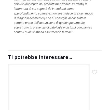
dell’uso improprio dei prodotti menzionati. Pertanto, la
letteratura di cui sopra è da intendersi come
approfondimento culturale: non sostituisce in alcun modo
la diagnosi del medico, che si consiglia di consultare
sempre prima dell’assunzione di qualunque rimedio,
soprattutto in presenza di patologie o disturbi conclamati
contro i quali si stiano assumendo farmaci.
Ti potrebbe interessare…