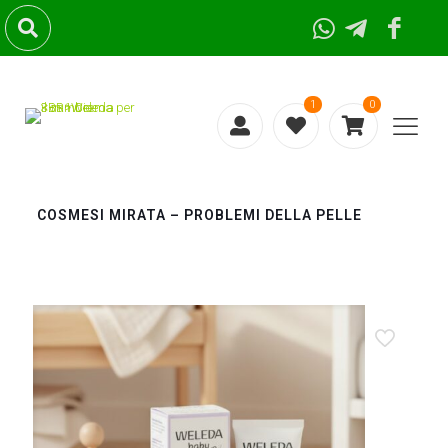
1
0
COSMESI MIRATA – PROBLEMI DELLA PELLE