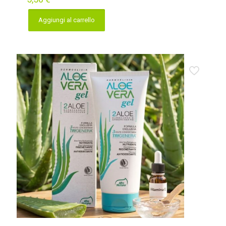
Aggiungi al carrello