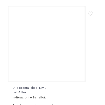
Olio essenziale di LIME
Lab Altho
Indicazioni e Benefici: