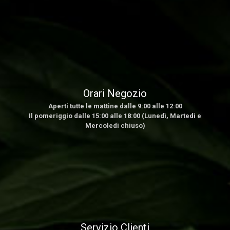
Orari Negozio
Aperti tutte le mattine dalle 9:00 alle 12:00
Il pomeriggio dalle 15:00 alle 18:00 (Lunedì, Martedì e
Mercoledì chiuso)
Servizio Clienti