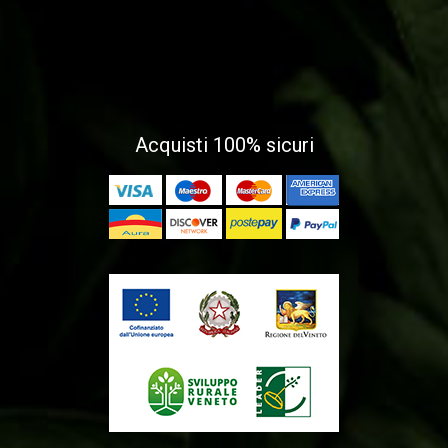
Acquisti 100% sicuri