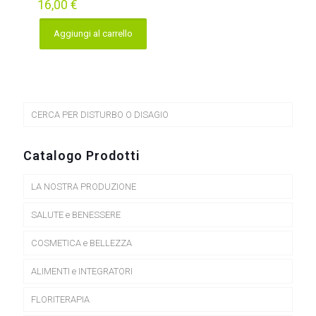
16,00
€
Aggiungi al carrello
CERCA PER DISTURBO O DISAGIO
Catalogo Prodotti
LA NOSTRA PRODUZIONE
SALUTE e BENESSERE
COSMETICA e BELLEZZA
ALIMENTI e INTEGRATORI
FLORITERAPIA