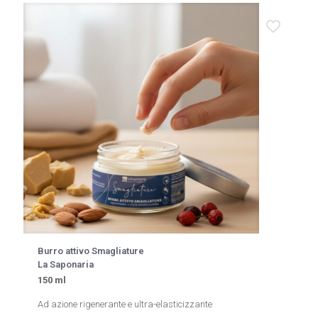
Burro attivo Smagliature
La Saponaria
150 ml
Ad azione rigenerante e ultra-elasticizzante