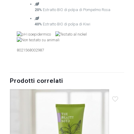
20%
Estratto BIO di polpa di Pompelmo Rosa
40%
Estratto BIO di polpa di Kiwi
8021568002987
Prodotti correlati