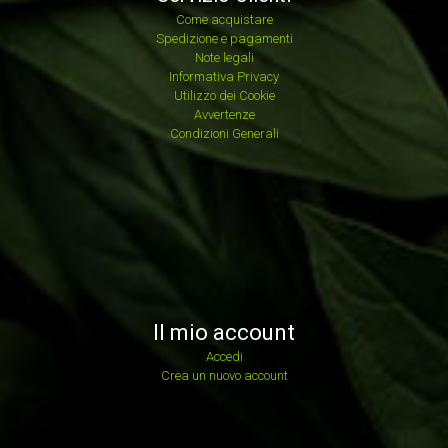
Come acquistare
Spedizione e pagamenti
Note legali
Informativa Privacy
Utilizzo dei Cookie
Avvertenze
Condizioni Generali
Il mio account
Accedi
Crea un nuovo account