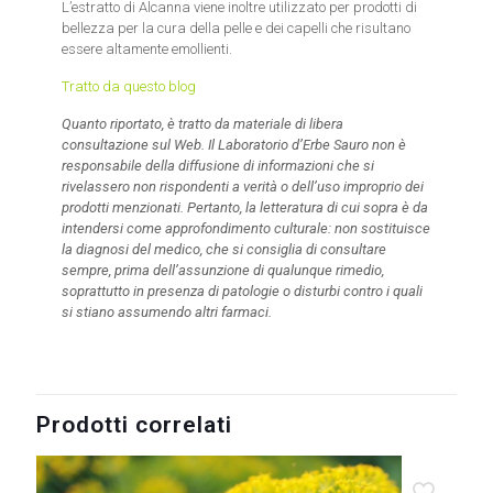
L’estratto di Alcanna viene inoltre utilizzato per prodotti di
bellezza per la cura della pelle e dei capelli che risultano
essere altamente emollienti.
Tratto da questo blog
Quanto riportato, è tratto da materiale di libera
consultazione sul Web. Il Laboratorio d’Erbe Sauro non è
responsabile della diffusione di informazioni che si
rivelassero non rispondenti a verità o dell’uso improprio dei
prodotti menzionati. Pertanto, la letteratura di cui sopra è da
intendersi come approfondimento culturale: non sostituisce
la diagnosi del medico, che si consiglia di consultare
sempre, prima dell’assunzione di qualunque rimedio,
soprattutto in presenza di patologie o disturbi contro i quali
si stiano assumendo altri farmaci.
Prodotti correlati