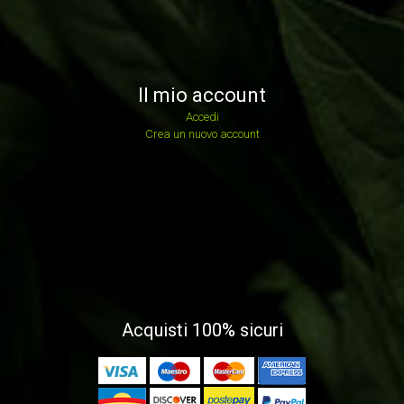
Il mio account
Accedi
Crea un nuovo account
Acquisti 100% sicuri