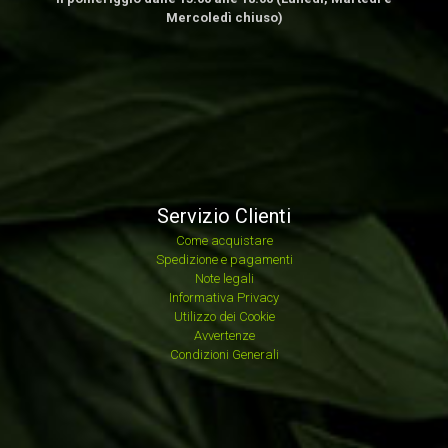
Mercoledì chiuso)
Servizio Clienti
Come acquistare
Spedizione e pagamenti
Note legali
Informativa Privacy
Utilizzo dei Cookie
Avvertenze
Condizioni Generali