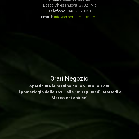
Bosco Chiesanuova, 37021 VR
Telefono:
045 705 0061
Email:
info@erboristeriasauro.it
Orari Negozio
Aperti tutte le mattine dalle 9:00 alle 12:00
Il pomeriggio dalle 15:00 alle 18:00 (Lunedì, Martedì e
Mercoledì chiuso)