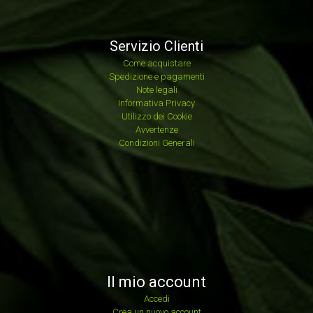
Servizio Clienti
Come acquistare
Spedizione e pagamenti
Note legali
Informativa Privacy
Utilizzo dei Cookie
Avvertenze
Condizioni Generali
Il mio account
Accedi
Crea un nuovo account