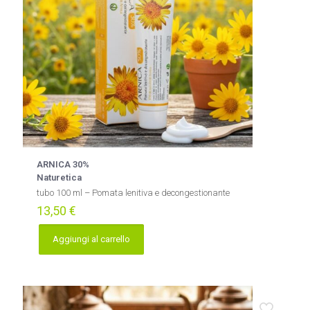
ARNICA 30%
Naturetica
tubo 100 ml – Pomata lenitiva e decongestionante
13,50
€
Aggiungi al carrello