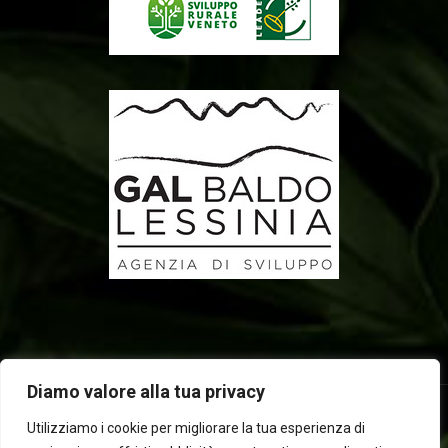
Diamo valore alla tua privacy
Utilizziamo i cookie per migliorare la tua esperienza di