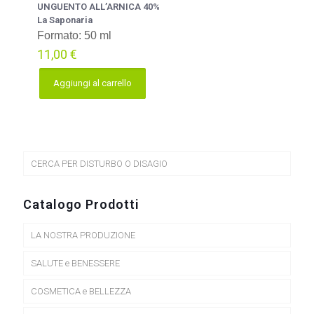
UNGUENTO ALL’ARNICA 40%
La Saponaria
Formato: 50 ml
11,00
€
Aggiungi al carrello
CERCA PER DISTURBO O DISAGIO
Catalogo Prodotti
LA NOSTRA PRODUZIONE
SALUTE e BENESSERE
COSMETICA e BELLEZZA