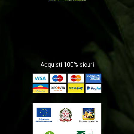
Acquisti 100% sicuri