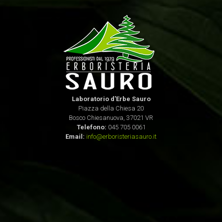
Laboratorio d'Erbe Sauro
Piazza della Chiesa 20
Bosco Chiesanuova, 37021 VR
Telefono:
045 705 0061
Email:
info@erboristeriasauro.it