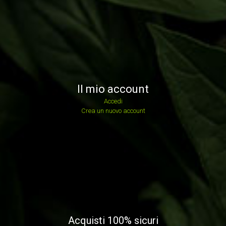
Il mio account
Accedi
Crea un nuovo account
Acquisti 100% sicuri