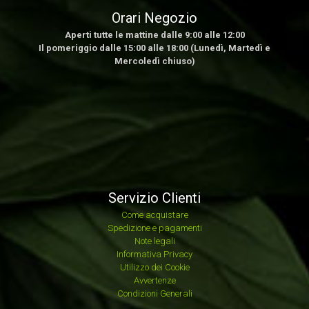
Orari Negozio
Aperti tutte le mattine dalle 9:00 alle 12:00
Il pomeriggio dalle 15:00 alle 18:00 (Lunedì, Martedì e
Mercoledì chiuso)
Servizio Clienti
Come acquistare
Spedizione e pagamenti
Note legali
Informativa Privacy
Utilizzo dei Cookie
Avvertenze
Condizioni Generali