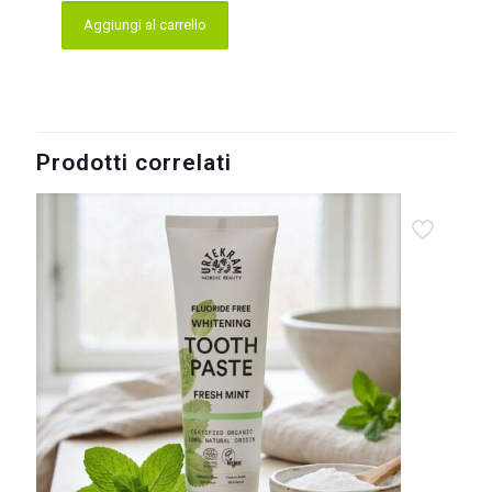
Aggiungi al carrello
Prodotti correlati