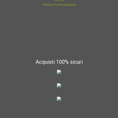
Crea un nuovo account
Acquisti 100% sicuri