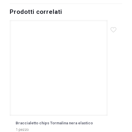
Prodotti correlati
Braccialetto chips Tormalina nera elastico
1 pezzo