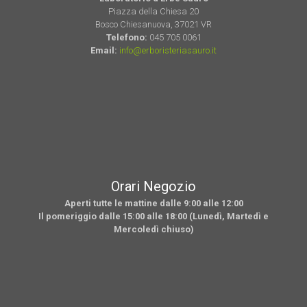
Piazza della Chiesa 20
Bosco Chiesanuova, 37021 VR
Telefono:
045 705 0061
Email:
info@erboristeriasauro.it
Orari Negozio
Aperti tutte le mattine dalle 9:00 alle 12:00
Il pomeriggio dalle 15:00 alle 18:00 (Lunedì, Martedì e
Mercoledì chiuso)