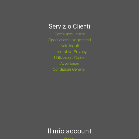
Servizio Clienti
Come acquistare
Spedizione e pagamenti
Note legali
Informativa Privacy
Utilizzo dei Cookie
Avvertenze
Condizioni Generali
Il mio account
Accedi