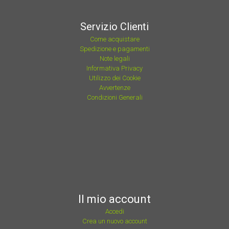
Servizio Clienti
Come acquistare
Spedizione e pagamenti
Note legali
Informativa Privacy
Utilizzo dei Cookie
Avvertenze
Condizioni Generali
Il mio account
Accedi
Crea un nuovo account