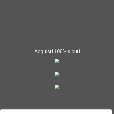
Acquisti 100% sicuri