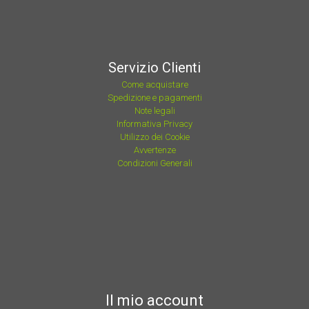
Servizio Clienti
Come acquistare
Spedizione e pagamenti
Note legali
Informativa Privacy
Utilizzo dei Cookie
Avvertenze
Condizioni Generali
Il mio account