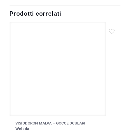
Prodotti correlati
VISIODORON MALVA – GOCCE OCULARI
Weleda