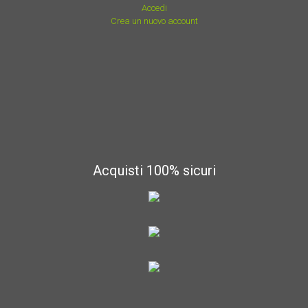
Accedi
Crea un nuovo account
Acquisti 100% sicuri