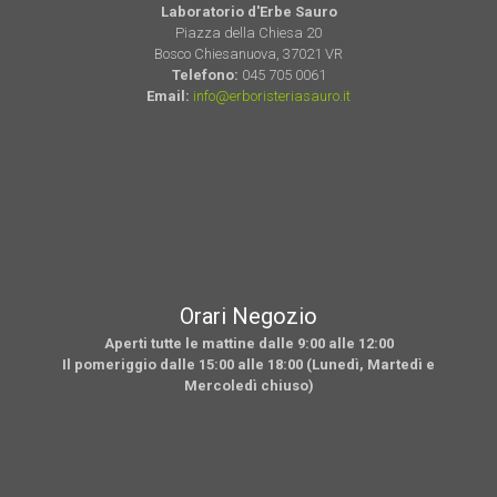
Laboratorio d'Erbe Sauro
Piazza della Chiesa 20
Bosco Chiesanuova, 37021 VR
Telefono:
045 705 0061
Email:
info@erboristeriasauro.it
Orari Negozio
Aperti tutte le mattine dalle 9:00 alle 12:00
Il pomeriggio dalle 15:00 alle 18:00 (Lunedì, Martedì e
Mercoledì chiuso)