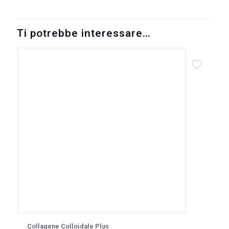
Ti potrebbe interessare…
Collagene Colloidale Plus