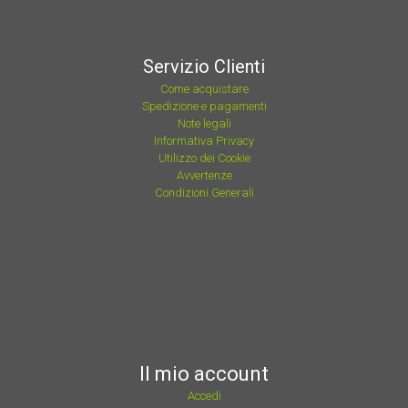
Servizio Clienti
Come acquistare
Spedizione e pagamenti
Note legali
Informativa Privacy
Utilizzo dei Cookie
Avvertenze
Condizioni Generali
Il mio account
Accedi