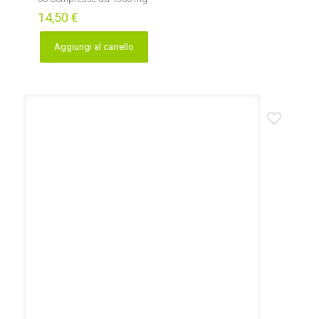
14,50
€
Aggiungi al carrello