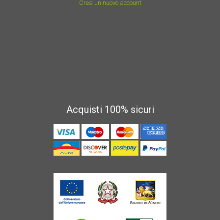
Crea un nuovo account
Acquisti 100% sicuri