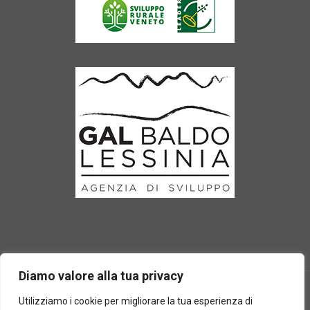
Diamo valore alla tua privacy
Utilizziamo i cookie per migliorare la tua esperienza di