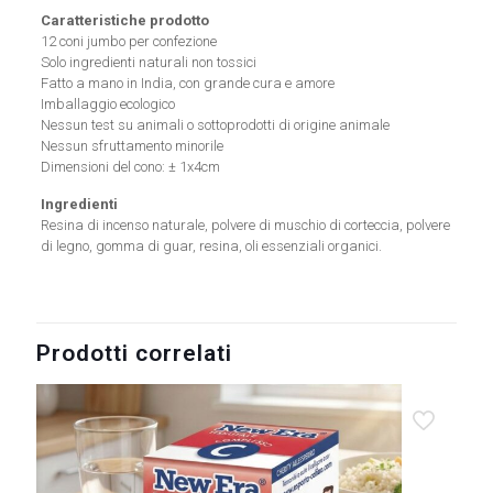
Caratteristiche prodotto
12 coni jumbo per confezione
Solo ingredienti naturali non tossici
Fatto a mano in India, con grande cura e amore
Imballaggio ecologico
Nessun test su animali o sottoprodotti di origine animale
Nessun sfruttamento minorile
Dimensioni del cono: ± 1x4cm
Ingredienti
Resina di incenso naturale, polvere di muschio di corteccia, polvere
di legno, gomma di guar, resina, oli essenziali organici.
Prodotti correlati