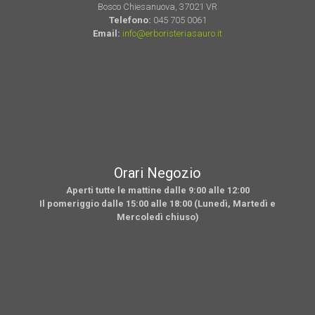
Bosco Chiesanuova, 37021 VR
Telefono:
045 705 0061
Email:
info@erboristeriasauro.it
Orari Negozio
Aperti tutte le mattine dalle 9:00 alle 12:00
Il pomeriggio dalle 15:00 alle 18:00 (Lunedì, Martedì e
Mercoledì chiuso)