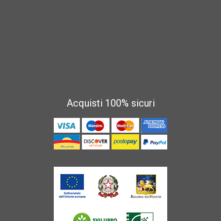
Acquisti 100% sicuri