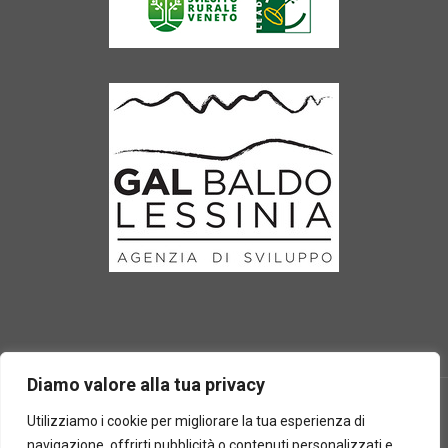
Diamo valore alla tua privacy
Utilizziamo i cookie per migliorare la tua esperienza di
navigazione, offrirti pubblicità o contenuti personalizzati e