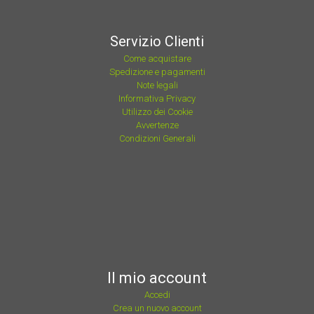
Servizio Clienti
Come acquistare
Spedizione e pagamenti
Note legali
Informativa Privacy
Utilizzo dei Cookie
Avvertenze
Condizioni Generali
Il mio account
Accedi
Crea un nuovo account