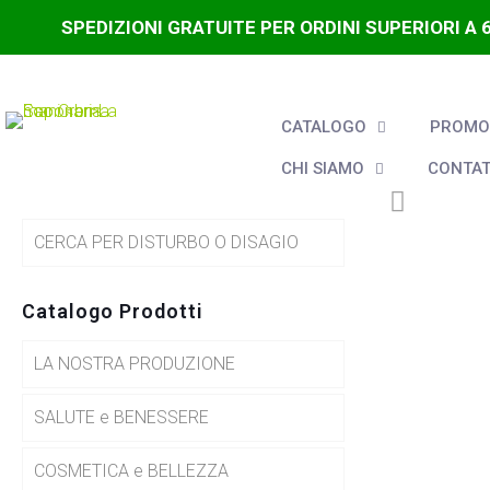
SPEDIZIONI GRATUITE PER ORDINI SUPERIORI A 
CATALOGO
PROMOZ
CHI SIAMO
CONTAT
CERCA PER DISTURBO O DISAGIO
Catalogo Prodotti
LA NOSTRA PRODUZIONE
SALUTE e BENESSERE
COSMETICA e BELLEZZA