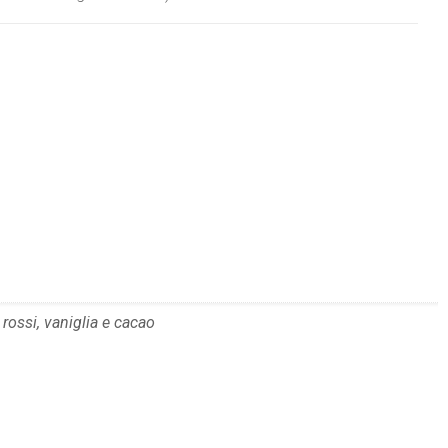
 rossi, vaniglia e cacao