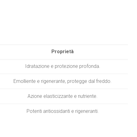
Proprietà
Idratazione e protezione profonda.
Emolliente e rigenerante, protegge dal freddo.
Azione elasticizzante e nutriente.
Potenti antiossidanti e rigeneranti.