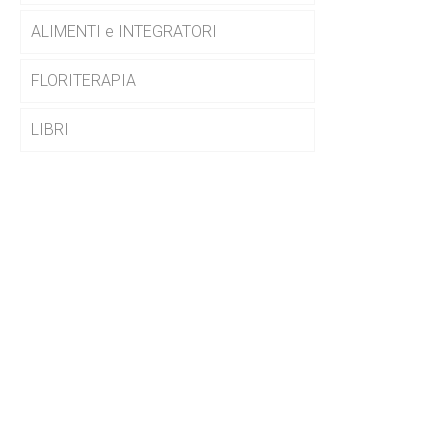
ALIMENTI e INTEGRATORI
FLORITERAPIA
LIBRI