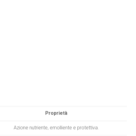
Proprietà
Azione nutriente, emolliente e protettiva.