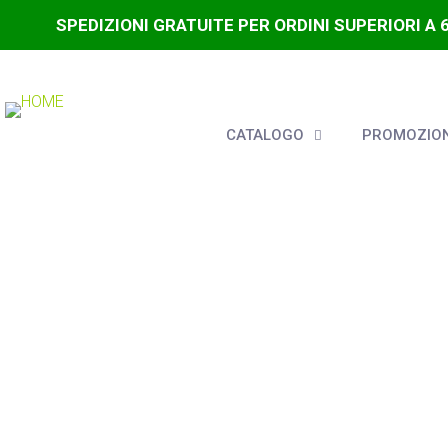
SPEDIZIONI GRATUITE PER ORDINI SUPERIORI A 
CATALOGO
PROMOZION