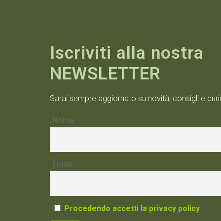
Iscriviti alla nostra
NEWSLETTER
Sarai sempre aggiornato su novità, consigli e curi
Nome
Email
Procedendo accetti la privacy policy