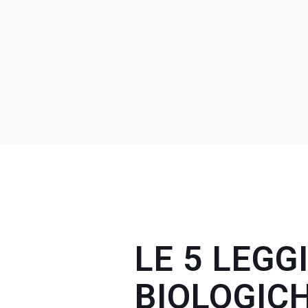
LE 5 LEGG
BIOLOGIC