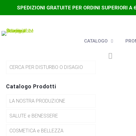
SPEDIZIONI GRATUITE PER ORDINI SUPERIORI A 
CATALOGO
PROM
CERCA PER DISTURBO O DISAGIO
Catalogo Prodotti
LA NOSTRA PRODUZIONE
SALUTE e BENESSERE
COSMETICA e BELLEZZA