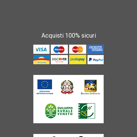
Acquisti 100% sicuri