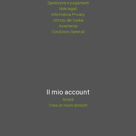
Spedizione e pagamenti
Note legali
Informativa Privacy
Utilizzo dei Cookie
Avvertenze
Condizioni Generali
Il mio account
Accedi
Crea un nuovo account