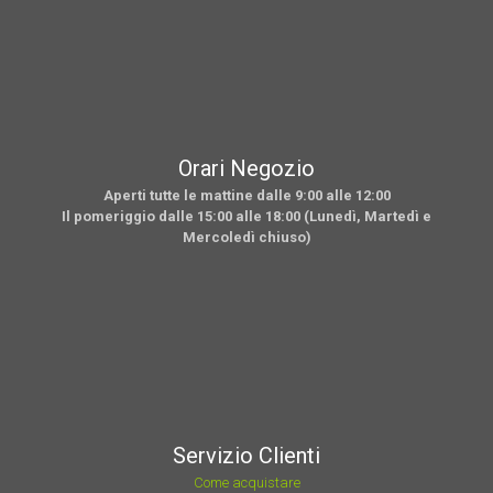
Orari Negozio
Aperti tutte le mattine dalle 9:00 alle 12:00
Il pomeriggio dalle 15:00 alle 18:00 (Lunedì, Martedì e
Mercoledì chiuso)
Servizio Clienti
Come acquistare