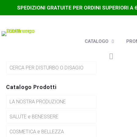
SPEDIZIONI GRATUITE PER ORDINI SUPERIORI A 
CATALOGO
PROM
CERCA PER DISTURBO O DISAGIO
Catalogo Prodotti
LA NOSTRA PRODUZIONE
SALUTE e BENESSERE
COSMETICA e BELLEZZA