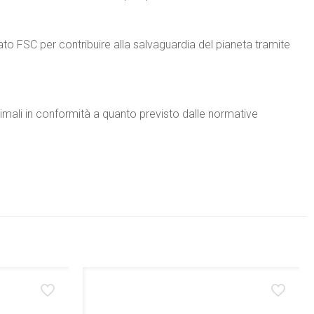
icato FSC per contribuire alla salvaguardia del pianeta tramite
animali in conformità a quanto previsto dalle normative