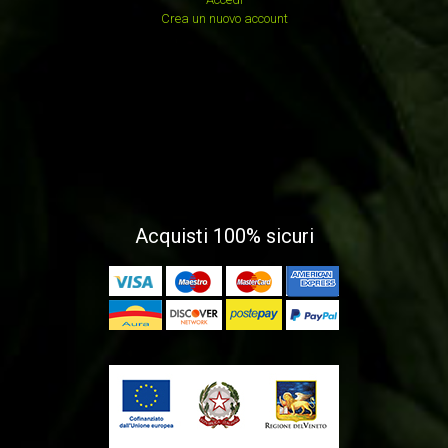
Crea un nuovo account
Acquisti 100% sicuri