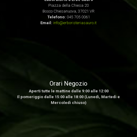
Piazza della Chiesa 20
Bosco Chiesanuova, 37021 VR
Telefono:
045 705 0061
Email:
info@erboristeriasauro.it
Orari Negozio
Aperti tutte le mattine dalle 9:00 alle 12:00
Il pomeriggio dalle 15:00 alle 18:00 (Lunedì, Martedì e
Mercoledì chiuso)