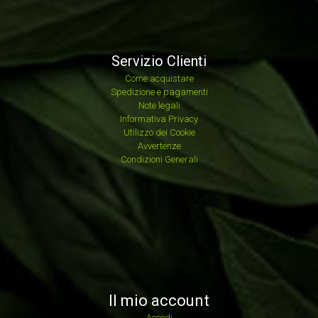
Servizio Clienti
Come acquistare
Spedizione e pagamenti
Note legali
Informativa Privacy
Utilizzo dei Cookie
Avvertenze
Condizioni Generali
Il mio account
Accedi