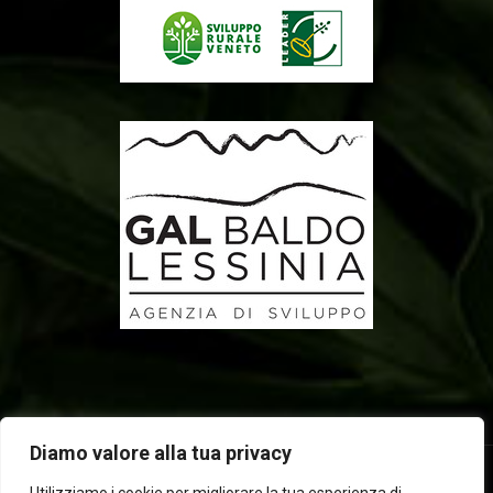
Diamo valore alla tua privacy