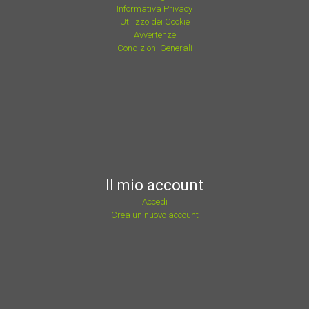
Informativa Privacy
Utilizzo dei Cookie
Avvertenze
Condizioni Generali
Il mio account
Accedi
Crea un nuovo account