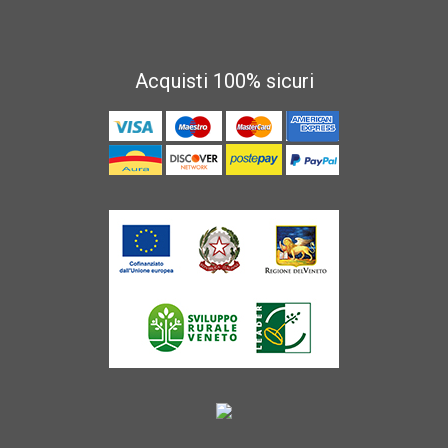
Acquisti 100% sicuri