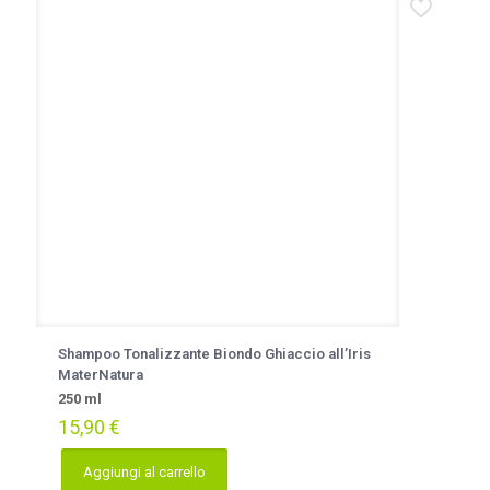
Shampoo Tonalizzante Biondo Ghiaccio all’Iris
MaterNatura
250 ml
15,90
€
Aggiungi al carrello