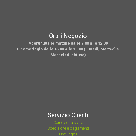
Orari Negozio
Aperti tutte le mattine dalle 9:00 alle 12:00
Il pomeriggio dalle 15:00 alle 18:00 (Lunedì, Martedì e
Mercoledì chiuso)
Servizio Clienti
Come acquistare
Spedizione e pagamenti
Note legali