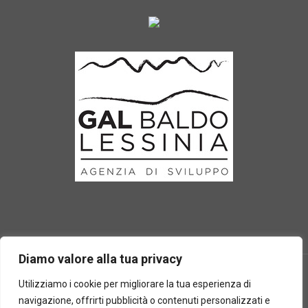
Diamo valore alla tua privacy
Utilizziamo i cookie per migliorare la tua esperienza di
navigazione, offrirti pubblicità o contenuti personalizzati e