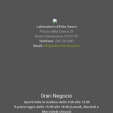
Laboratorio d'Erbe Sauro
Piazza della Chiesa 20
Bosco Chiesanuova, 37021 VR
Telefono:
045 705 0061
Email:
info@erboristeriasauro.it
Orari Negozio
Aperti tutte le mattine dalle 9:00 alle 12:00
Il pomeriggio dalle 15:00 alle 18:00 (Lunedì, Martedì e
Mercoledì chiuso)