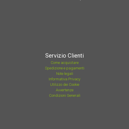
Servizio Clienti
Come acquistare
Spedizione e pagamenti
Note legali
Informativa Privacy
Utilizzo dei Cookie
Avvertenze
Condizioni Generali