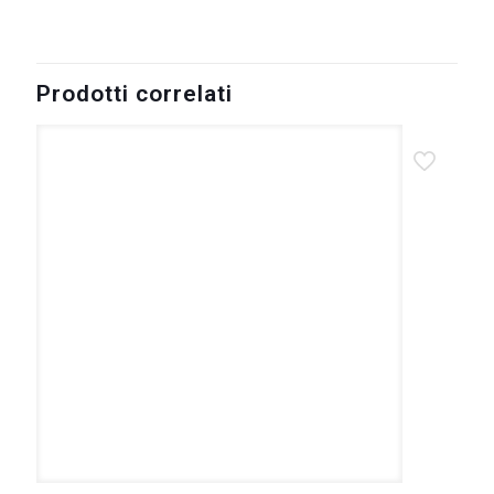
Prodotti correlati