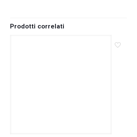
Prodotti correlati