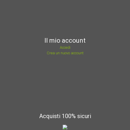
Il mio account
Accedi
Crea un nuovo account
Acquisti 100% sicuri