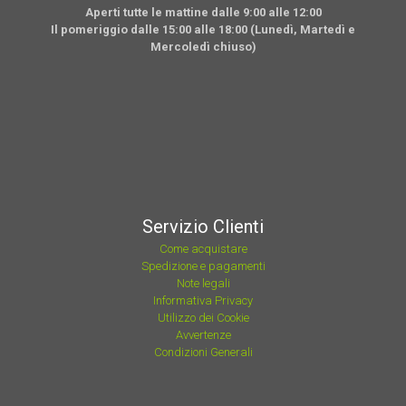
Aperti tutte le mattine dalle 9:00 alle 12:00
Il pomeriggio dalle 15:00 alle 18:00 (Lunedì, Martedì e
Mercoledì chiuso)
Servizio Clienti
Come acquistare
Spedizione e pagamenti
Note legali
Informativa Privacy
Utilizzo dei Cookie
Avvertenze
Condizioni Generali