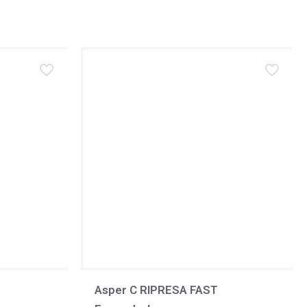
Asper C RIPRESA FAST