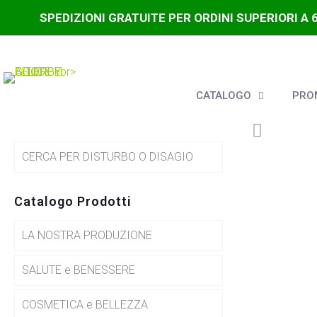
SPEDIZIONI GRATUITE PER ORDINI SUPERIORI A 
CATALOGO
PROM
CERCA PER DISTURBO O DISAGIO
Catalogo Prodotti
LA NOSTRA PRODUZIONE
SALUTE e BENESSERE
COSMETICA e BELLEZZA