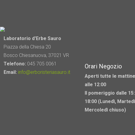
Laboratorio d'Erbe Sauro
Piazza della Chiesa 20
Bosco Chiesanuova, 37021 VR
Telefono:
045 705 0061
Orari Negozio
Email:
info@erboristeriasauro.it
Aperti tutte le mattine
alle 12:00
Il pomeriggio dalle 15:
18:00 (Lunedì, Martedì
Mercoledì chiuso)