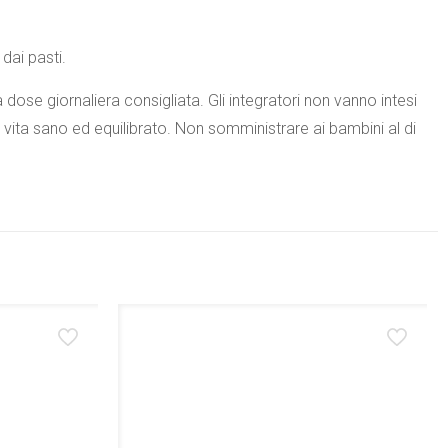
dai pasti.
 dose giornaliera consigliata. Gli integratori non vanno intesi
di vita sano ed equilibrato. Non somministrare ai bambini al di