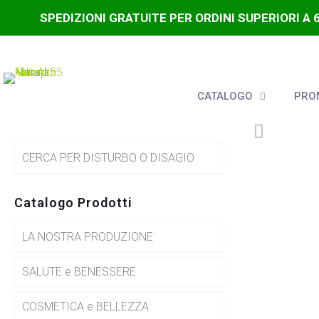
SPEDIZIONI GRATUITE PER ORDINI SUPERIORI A 
CATALOGO
PROM
CERCA PER DISTURBO O DISAGIO
Catalogo Prodotti
LA NOSTRA PRODUZIONE
SALUTE e BENESSERE
COSMETICA e BELLEZZA