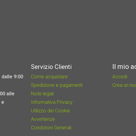
Il mio 
Servizio Clienti
 dalle 9:00
Come acquistare
Accedi
Spedizione e pagamenti
Crea un n
00 alle
Note legali
 e
Informativa Privacy
Utilizzo dei Cookie
Avvertenze
Condizioni Generali