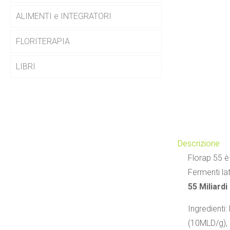
ALIMENTI e INTEGRATORI
FLORITERAPIA
LIBRI
Descrizione
Florap 55 è 
Fermenti lat
55 Miliardi
Ingredienti
(10MLD/g), 