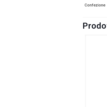
Confezione
Prodot