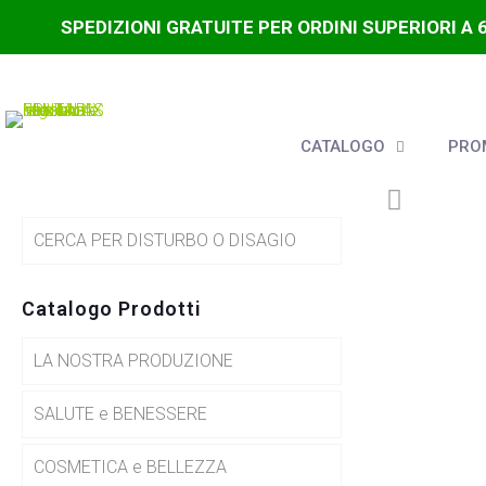
SPEDIZIONI GRATUITE PER ORDINI SUPERIORI A 
CATALOGO
PROM
CERCA PER DISTURBO O DISAGIO
Catalogo Prodotti
LA NOSTRA PRODUZIONE
SALUTE e BENESSERE
COSMETICA e BELLEZZA