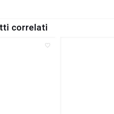
ti correlati