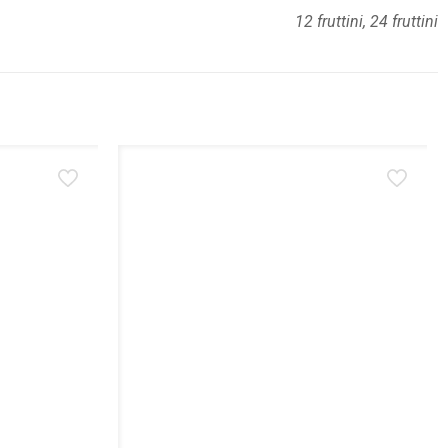
12 fruttini, 24 fruttini