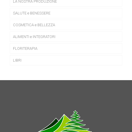
LA NOSTRA PRODUZIONE
SALUTE e BENESSERE
COSMETICA e BELLEZZA
ALIMENTI e INTEGRATORI
FLORITERAPIA
LIBRI