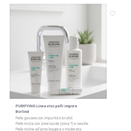
PURIFYING Linea viso pelli impure
Borlind
Pelle giovane con impurità e brufoli.
Pelle mista con zone lucide (zona T) e secche.
Pelle incline all’acne leggera o moderata.