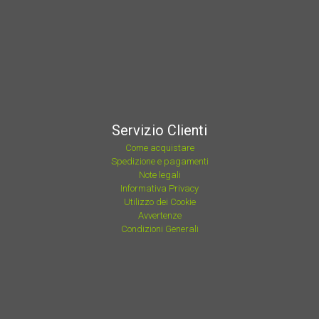
Servizio Clienti
Come acquistare
Spedizione e pagamenti
Note legali
Informativa Privacy
Utilizzo dei Cookie
Avvertenze
Condizioni Generali