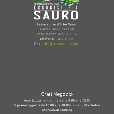
Laboratorio d'Erbe Sauro
Piazza della Chiesa 20
Bosco Chiesanuova, 37021 VR
Telefono:
045 705 0061
Email:
info@erboristeriasauro.it
Orari Negozio
Aperti tutte le mattine dalle 9:00 alle 12:00
Il pomeriggio dalle 15:00 alle 18:00 (Lunedì, Martedì e
Mercoledì chiuso)