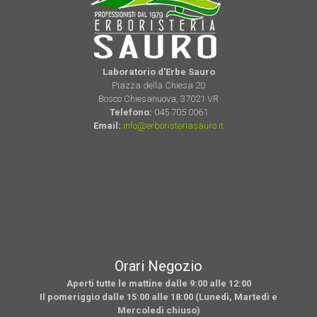
Laboratorio d'Erbe Sauro
Piazza della Chiesa 20
Bosco Chiesanuova, 37021 VR
Telefono:
045 705 0061
Email:
info@erboristeriasauro.it
Orari Negozio
Aperti tutte le mattine dalle 9:00 alle 12:00
Il pomeriggio dalle 15:00 alle 18:00 (Lunedì, Martedì e
Mercoledì chiuso)