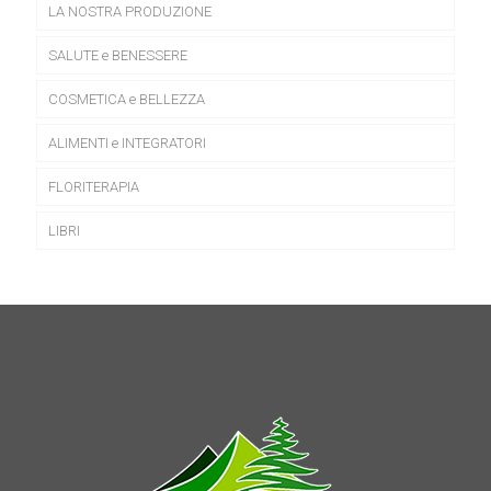
LA NOSTRA PRODUZIONE
SALUTE e BENESSERE
COSMETICA e BELLEZZA
ALIMENTI e INTEGRATORI
FLORITERAPIA
LIBRI