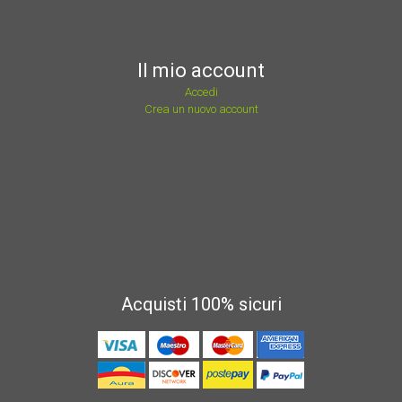
Il mio account
Accedi
Crea un nuovo account
Acquisti 100% sicuri