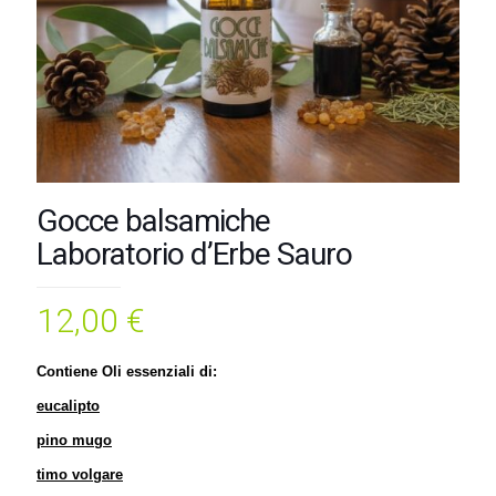
Gocce balsamiche
Laboratorio d’Erbe Sauro
12,00
€
Contiene Oli essenziali di:
eucalipto
pino mugo
timo volgare