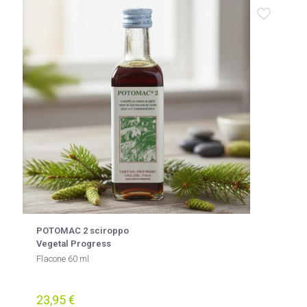
POTOMAC 2 sciroppo
Vegetal Progress
Flacone 60 ml
23,95
€