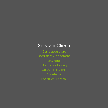
Servizio Clienti
Come acquistare
Spedizione e pagamenti
Note legali
Informativa Privacy
Utilizzo dei Cookie
Avvertenze
Condizioni Generali