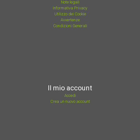
Note legali
Informativa Privacy
Utilizzo dei Cookie
Avvertenze
Condizioni Generali
Il mio account
Accedi
Crea un nuovo account