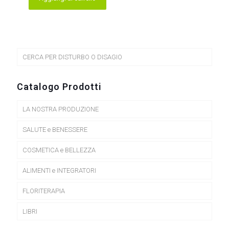
CERCA PER DISTURBO O DISAGIO
Catalogo Prodotti
LA NOSTRA PRODUZIONE
SALUTE e BENESSERE
COSMETICA e BELLEZZA
ALIMENTI e INTEGRATORI
FLORITERAPIA
LIBRI