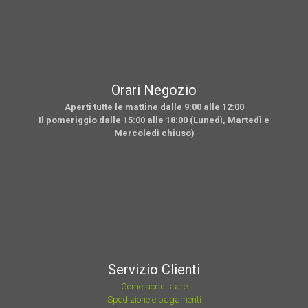
Orari Negozio
Aperti tutte le mattine dalle 9:00 alle 12:00
Il pomeriggio dalle 15:00 alle 18:00 (Lunedì, Martedì e
Mercoledì chiuso)
Servizio Clienti
Come acquistare
Spedizione e pagamenti