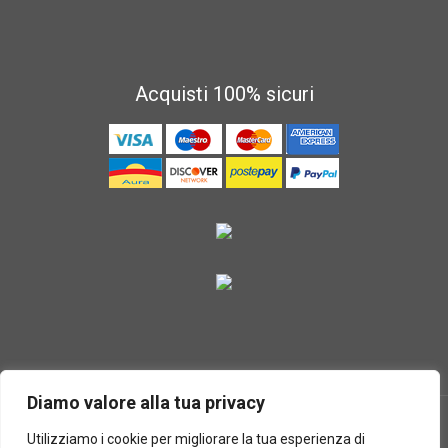
Acquisti 100% sicuri
Diamo valore alla tua privacy
Utilizziamo i cookie per migliorare la tua esperienza di