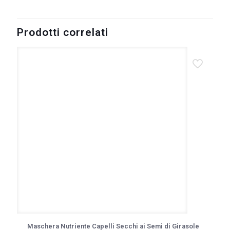
Prodotti correlati
Maschera Nutriente Capelli Secchi ai Semi di Girasole