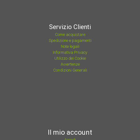
Servizio Clienti
Come acquistare
Spedizione e pagamenti
Note legali
Informativa Privacy
Utilizzo dei Cookie
Avvertenze
Condizioni Generali
Il mio account
Accedi