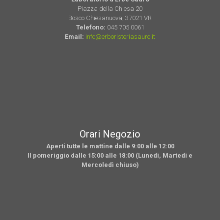
Piazza della Chiesa 20
Bosco Chiesanuova, 37021 VR
Telefono:
045 705 0061
Email:
info@erboristeriasauro.it
Orari Negozio
Aperti tutte le mattine dalle 9:00 alle 12:00
Il pomeriggio dalle 15:00 alle 18:00 (Lunedì, Martedì e
Mercoledì chiuso)