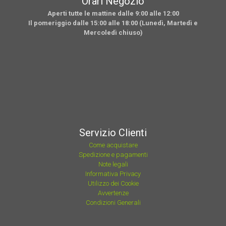
Orari Negozio
Aperti tutte le mattine dalle 9:00 alle 12:00
Il pomeriggio dalle 15:00 alle 18:00 (Lunedì, Martedì e
Mercoledì chiuso)
Servizio Clienti
Come acquistare
Spedizione e pagamenti
Note legali
Informativa Privacy
Utilizzo dei Cookie
Avvertenze
Condizioni Generali