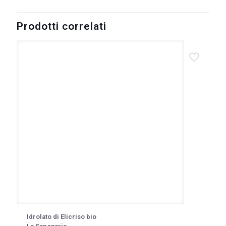
Prodotti correlati
Idrolato di Elicriso bio