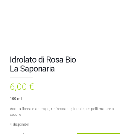
Idrolato di Rosa Bio
La Saponaria
6,00
€
100 ml
Acqua floreale anti-age, rinfrescante, ideale per pelli mature o
secche
4 disponibili