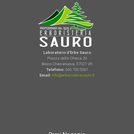
Laboratorio d'Erbe Sauro
Piazza della Chiesa 20
Bosco Chiesanuova, 37021 VR
Telefono:
045 705 0061
Email:
info@erboristeriasauro.it