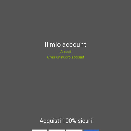
Il mio account
Accedi
Crea un nuovo account
Acquisti 100% sicuri