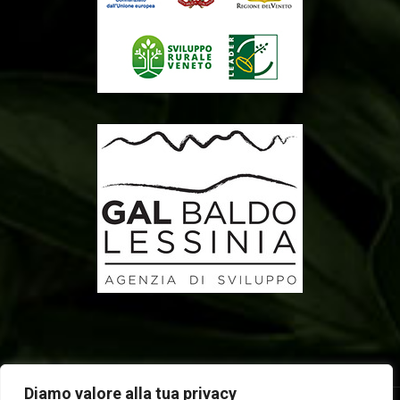
Diamo valore alla tua privacy