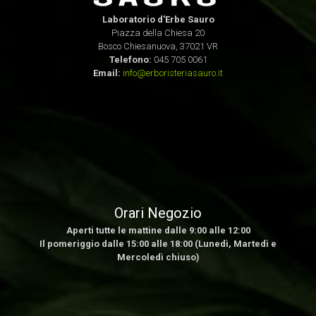
Laboratorio d'Erbe Sauro
Piazza della Chiesa 20
Bosco Chiesanuova, 37021 VR
Telefono:
045 705 0061
Email:
info@erboristeriasauro.it
Orari Negozio
Aperti tutte le mattine dalle 9:00 alle 12:00
Il pomeriggio dalle 15:00 alle 18:00 (Lunedì, Martedì e
Mercoledì chiuso)