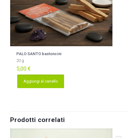
PALO SANTO bastoncini
20 g
5,00
€
Aggiungi al carrello
Prodotti correlati