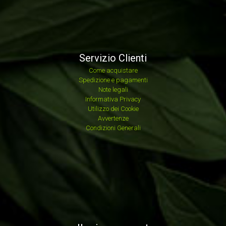
Servizio Clienti
Come acquistare
Spedizione e pagamenti
Note legali
Informativa Privacy
Utilizzo dei Cookie
Avvertenze
Condizioni Generali