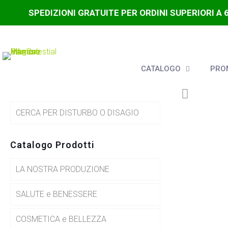
SPEDIZIONI GRATUITE PER ORDINI SUPERIORI A 
CATALOGO
PROM
CERCA PER DISTURBO O DISAGIO
Catalogo Prodotti
LA NOSTRA PRODUZIONE
SALUTE e BENESSERE
COSMETICA e BELLEZZA