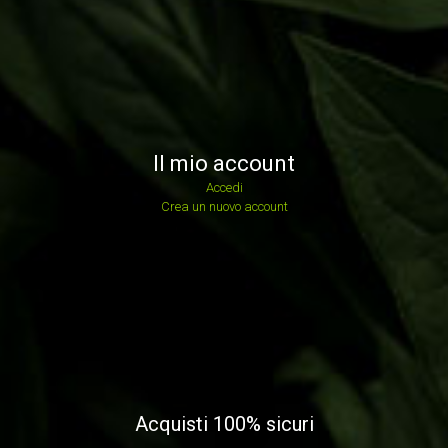
Il mio account
Accedi
Crea un nuovo account
Acquisti 100% sicuri