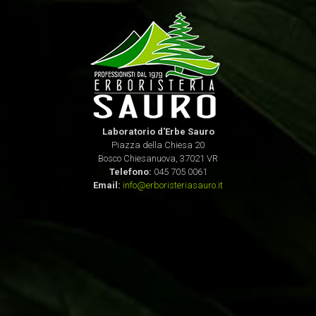
Laboratorio d'Erbe Sauro
Piazza della Chiesa 20
Bosco Chiesanuova, 37021 VR
Telefono:
045 705 0061
Email:
info@erboristeriasauro.it