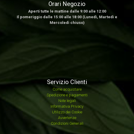
Orari Negozio
Aperti tutte le mattine dalle 9:00 alle 12:00
Il pomeriggio dalle 15:00 alle 18:00 (Lunedì, Martedì e
Mercoledì chiuso)
Servizio Clienti
Come acquistare
Spedizione e pagamenti
Note legali
Informativa Privacy
Utilizzo dei Cookie
Avvertenze
Condizioni Generali