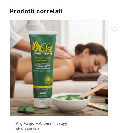
Prodotti correlati
Arg Fango – Aroma Therapy
Vital Factor’s