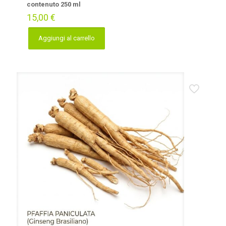
contenuto 250 ml
15,00
€
Aggiungi al carrello