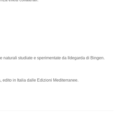
ie naturali studiate e sperimentate da Ildegarda di Bingen.
, edito in Italia dalle Edizioni Mediterranee.