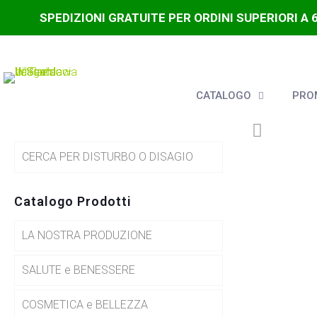
SPEDIZIONI GRATUITE PER ORDINI SUPERIORI A 
CATALOGO
PROM
CERCA PER DISTURBO O DISAGIO
Catalogo Prodotti
LA NOSTRA PRODUZIONE
SALUTE e BENESSERE
COSMETICA e BELLEZZA