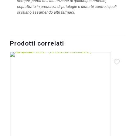
sempre, prima dell’assunzione di qualunque rimedio,
soprattutto in presenza di patologie o disturbi contro i quali
si stiano assumendo altri farmaci.
Prodotti correlati