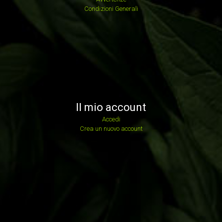
Condizioni Generali
Il mio account
Accedi
Crea un nuovo account