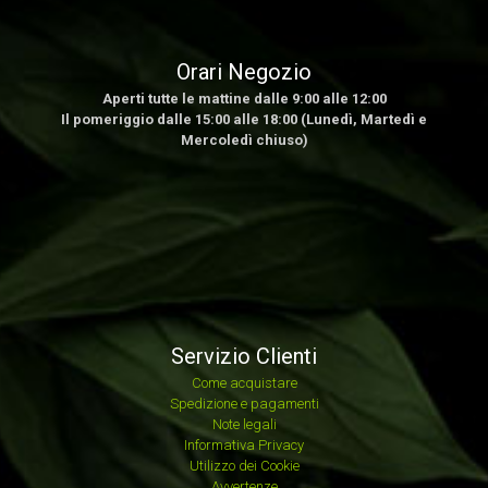
Orari Negozio
Aperti tutte le mattine dalle 9:00 alle 12:00
Il pomeriggio dalle 15:00 alle 18:00 (Lunedì, Martedì e
Mercoledì chiuso)
Servizio Clienti
Come acquistare
Spedizione e pagamenti
Note legali
Informativa Privacy
Utilizzo dei Cookie
Avvertenze