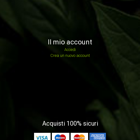
Il mio account
Accedi
Crea un nuovo account
Acquisti 100% sicuri