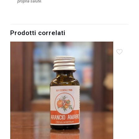
propria salute.
Prodotti correlati