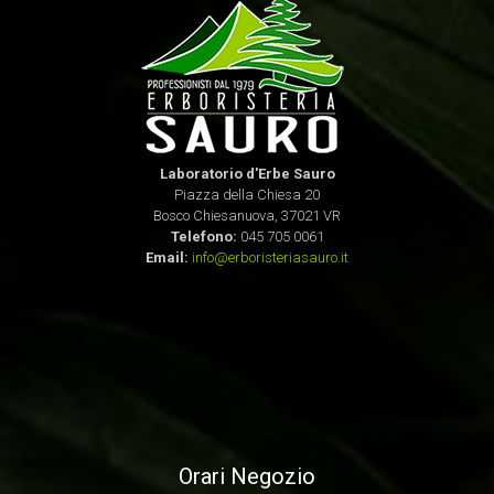
Laboratorio d'Erbe Sauro
Piazza della Chiesa 20
Bosco Chiesanuova, 37021 VR
Telefono:
045 705 0061
Email:
info@erboristeriasauro.it
Orari Negozio