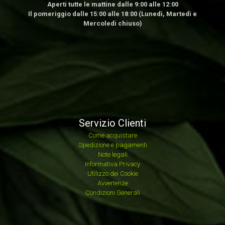
Aperti tutte le mattine dalle 9:00 alle 12:00
Il pomeriggio dalle 15:00 alle 18:00 (Lunedì, Martedì e
Mercoledì chiuso)
Servizio Clienti
Come acquistare
Spedizione e pagamenti
Note legali
Informativa Privacy
Utilizzo dei Cookie
Avvertenze
Condizioni Generali