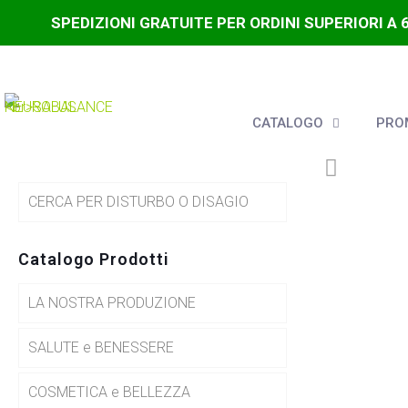
SPEDIZIONI GRATUITE PER ORDINI SUPERIORI A 
CATALOGO
PROM
CERCA PER DISTURBO O DISAGIO
Catalogo Prodotti
LA NOSTRA PRODUZIONE
SALUTE e BENESSERE
COSMETICA e BELLEZZA