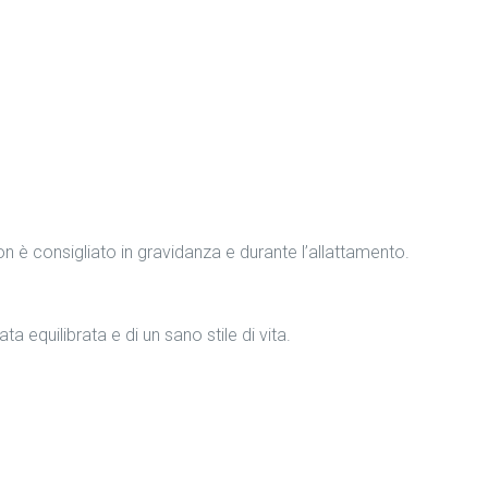
non è consigliato in gravidanza e durante l’allattamento.
ta equilibrata e di un sano stile di vita.