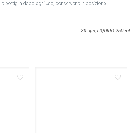
a bottiglia dopo ogni uso, conservarla in posizione
30 cps, LIQUIDO 250 ml