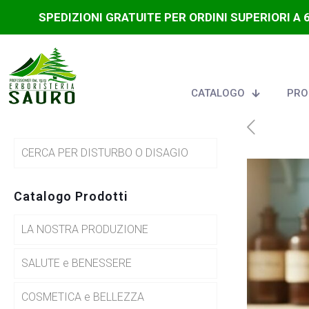
SPEDIZIONI GRATUITE PER ORDINI SUPERIORI A 
CATALOGO
PRO
CERCA PER DISTURBO O DISAGIO
Catalogo Prodotti
LA NOSTRA PRODUZIONE
SALUTE e BENESSERE
COSMETICA e BELLEZZA