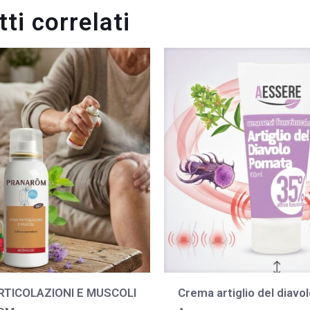
ti correlati
RTICOLAZIONI E MUSCOLI
Crema artiglio del diavo