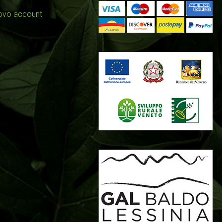
uovo account