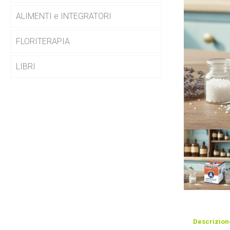
ALIMENTI e INTEGRATORI
FLORITERAPIA
LIBRI
Descrizion