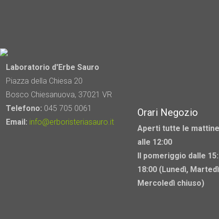
Laboratorio d'Erbe Sauro
Piazza della Chiesa 20
Bosco Chiesanuova, 37021 VR
Telefono:
045 705 0061
Orari Negozio
Email:
info@erboristeriasauro.it
Aperti tutte le mattine
alle 12:00
Il pomeriggio dalle 15:
18:00 (Lunedì, Martedì
Mercoledì chiuso)