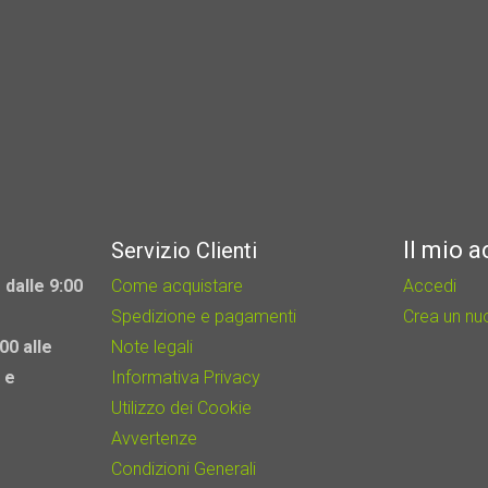
Il mio 
Servizio Clienti
 dalle 9:00
Come acquistare
Accedi
Spedizione e pagamenti
Crea un n
00 alle
Note legali
 e
Informativa Privacy
Utilizzo dei Cookie
Avvertenze
Condizioni Generali