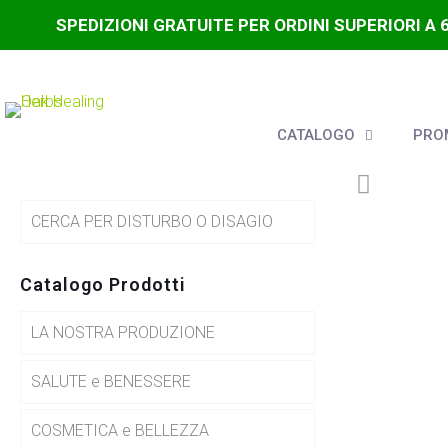
SPEDIZIONI GRATUITE PER ORDINI SUPERIORI A 
CATALOGO
PROM
CERCA PER DISTURBO O DISAGIO
Catalogo Prodotti
LA NOSTRA PRODUZIONE
SALUTE e BENESSERE
COSMETICA e BELLEZZA