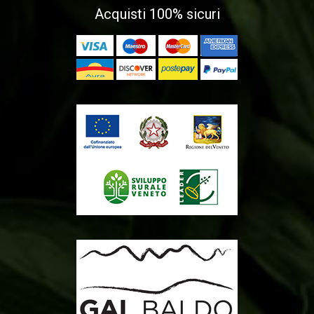
Acquisti 100% sicuri