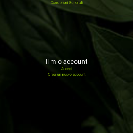
Condizioni Generali
Il mio account
Accedi
Crea un nuovo account