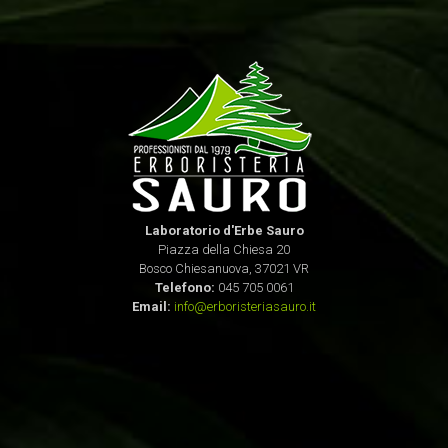
Laboratorio d'Erbe Sauro
Piazza della Chiesa 20
Bosco Chiesanuova, 37021 VR
Telefono:
045 705 0061
Email:
info@erboristeriasauro.it