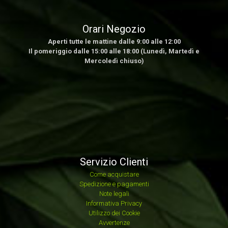
Orari Negozio
Aperti tutte le mattine dalle 9:00 alle 12:00
Il pomeriggio dalle 15:00 alle 18:00 (Lunedì, Martedì e
Mercoledì chiuso)
Servizio Clienti
Come acquistare
Spedizione e pagamenti
Note legali
Informativa Privacy
Utilizzo dei Cookie
Avvertenze