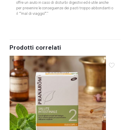
offre un aiuto in caso di disturbi digestivi ed è utile anche
per prevenire le conseguenze dei pasti troppo abbondanti o
il “”mal di viaggio””.”
Prodotti correlati