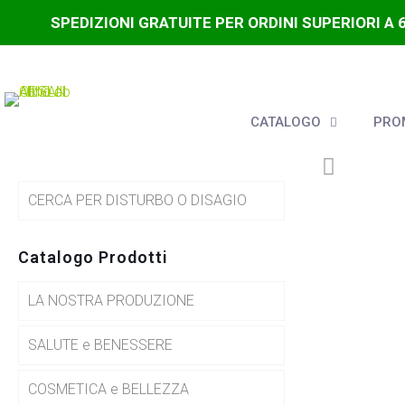
SPEDIZIONI GRATUITE PER ORDINI SUPERIORI A 
CATALOGO
PROM
CERCA PER DISTURBO O DISAGIO
Catalogo Prodotti
LA NOSTRA PRODUZIONE
SALUTE e BENESSERE
COSMETICA e BELLEZZA