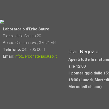
Laboratorio d'Erbe Sauro
Piazza della Chiesa 20
Bosco Chiesanuova, 37021 VR
Telefono:
045 705 0061
Orari Negozio
Email:
info@erboristeriasauro.it
Aperti tutte le mattine
alle 12:00
Il pomeriggio dalle 15:
18:00 (Lunedì, Martedì
Mercoledì chiuso)