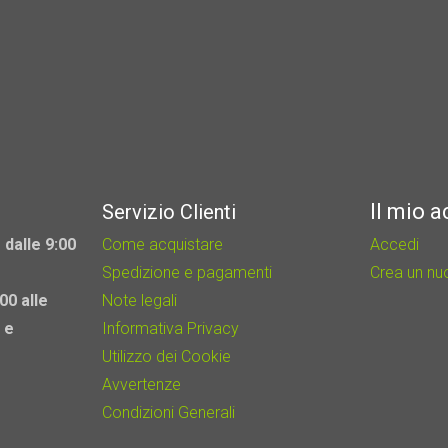
Il mio 
Servizio Clienti
 dalle 9:00
Come acquistare
Accedi
Spedizione e pagamenti
Crea un n
00 alle
Note legali
 e
Informativa Privacy
Utilizzo dei Cookie
Avvertenze
Condizioni Generali