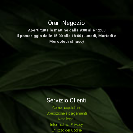
Orari Negozio
Aperti tutte le mattine dalle 9:00 alle 12:00
Il pomeriggio dalle 15:00 alle 18:00 (Lunedì, Martedì e
Mercoledì chiuso)
Servizio Clienti
Come acquistare
Spedizione e pagamenti
Note legali
Informativa Privacy
Utilizzo dei Cookie