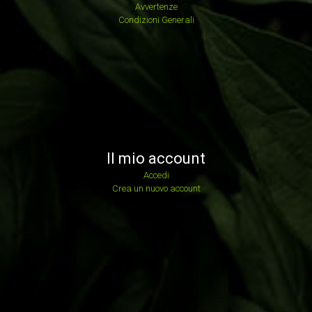
Avvertenze
Condizioni Generali
Il mio account
Accedi
Crea un nuovo account