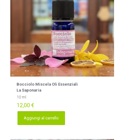
Bocciolo Miscela Oli Essenziali
La Saponaria
10 ml
12,00
€
Aggiungi al carrello