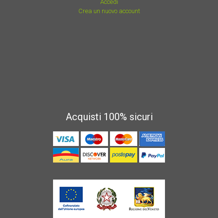
Accedi
Crea un nuovo account
Acquisti 100% sicuri