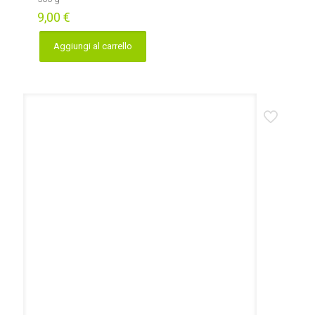
9,00
€
Aggiungi al carrello