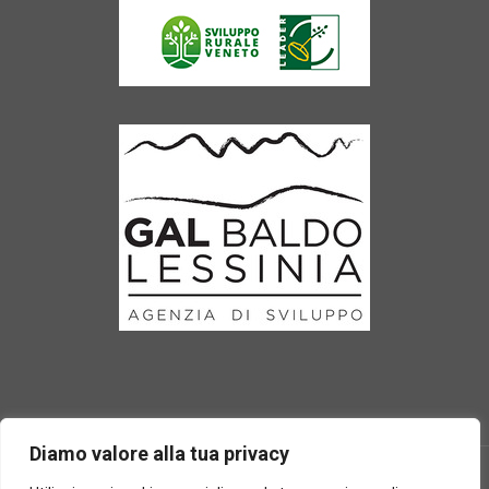
Diamo valore alla tua privacy