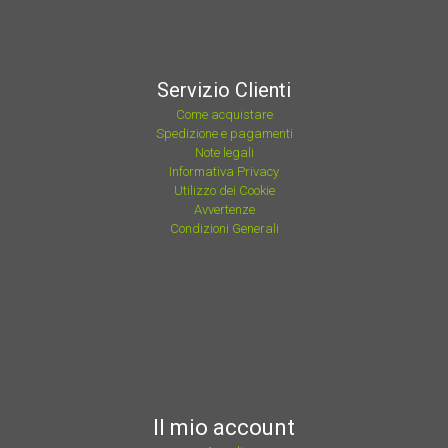
Servizio Clienti
Come acquistare
Spedizione e pagamenti
Note legali
Informativa Privacy
Utilizzo dei Cookie
Avvertenze
Condizioni Generali
Il mio account