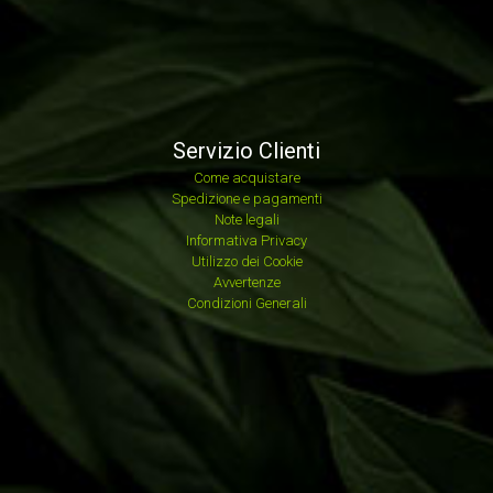
Servizio Clienti
Come acquistare
Spedizione e pagamenti
Note legali
Informativa Privacy
Utilizzo dei Cookie
Avvertenze
Condizioni Generali