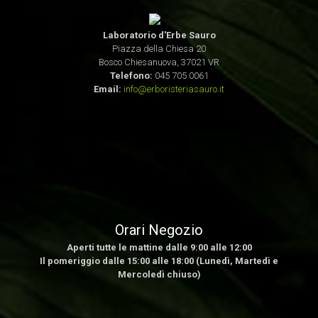
Laboratorio d'Erbe Sauro
Piazza della Chiesa 20
Bosco Chiesanuova, 37021 VR
Telefono:
045 705 0061
Email:
info@erboristeriasauro.it
Orari Negozio
Aperti tutte le mattine dalle 9:00 alle 12:00
Il pomeriggio dalle 15:00 alle 18:00 (Lunedì, Martedì e
Mercoledì chiuso)