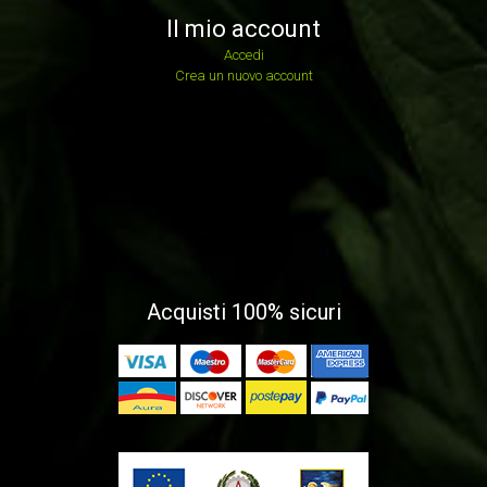
Il mio account
Accedi
Crea un nuovo account
Acquisti 100% sicuri