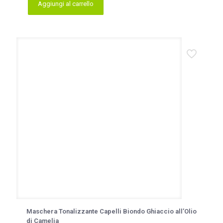
Aggiungi al carrello
Maschera Tonalizzante Capelli Biondo Ghiaccio all’Olio
di Camelia