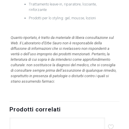
Trattamento leave-in, riparatore, lisciante,
rinforzante
Prodotti per lo styling: gel, mousse, lozioni
Quanto riportato, è tratto da materiale di libera consultazione sul
Web. Il Laboratorio d’Erbe Sauro non è responsabile della
diffusione di informazioni che si rivelassero non rispondenti a
verità o dell’uso improprio dei prodotti menzionati. Pertanto, la
letteratura di cui sopra è da intendersi come approfondimento
culturale: non sostituisce la diagnosi del medico, che si consiglia
di consultare sempre prima dell’assunzione di qualunque rimedio,
soprattutto in presenza di patologie o disturbi contro i quali si
stiano assumendo farmaci.
Prodotti correlati