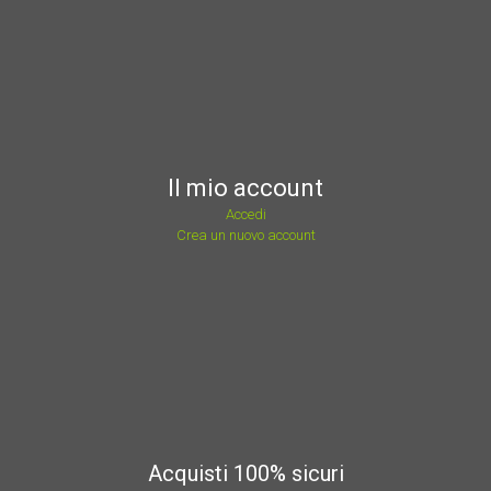
Il mio account
Accedi
Crea un nuovo account
Acquisti 100% sicuri