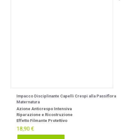
Impacco Disciplinante Capelli Crespi alla Passiflora
Maternatura
Azione Anticrespo Intensiva
Riparazione e Ricostruzione
Effetto Filmante Protettivo
18,90
€