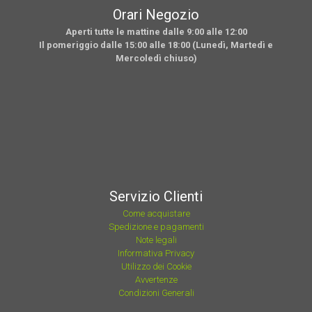
Orari Negozio
Aperti tutte le mattine dalle 9:00 alle 12:00
Il pomeriggio dalle 15:00 alle 18:00 (Lunedì, Martedì e
Mercoledì chiuso)
Servizio Clienti
Come acquistare
Spedizione e pagamenti
Note legali
Informativa Privacy
Utilizzo dei Cookie
Avvertenze
Condizioni Generali